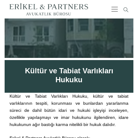
Kültür ve Tabiat Varlıkları
Hukuku
Kültür ve Tabiat Varlıkları Hukuku, kültür ve tabiat
varlıklarının tespiti, korunması ve bunlardan yararlanma
süreci de dahil bütün idari ve hukuki işleyişi inceleyen,
özellikle yapılaşmayı ve imar hukukunu ilgilendiren, idare
hukukunun ağır bastığı karma nitelikli bir hukuk dalıdır.
Erikel & Partners Avukatlık Bürosu olarak;